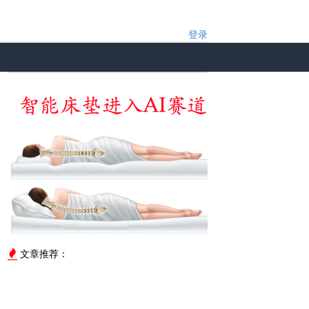
登录
文章推荐：