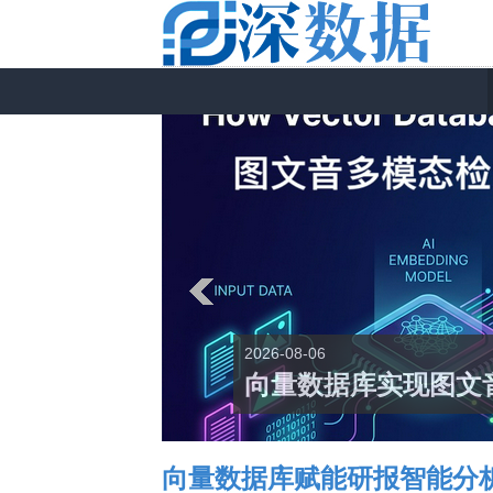
2026-08-06
向量数据库实现图文
向量数据库赋能研报智能分